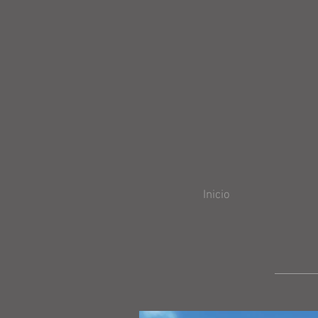
Inicio