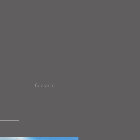
Contacto